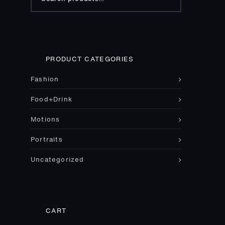
for:
PRODUCT CATEGORIES
Fashion
Food+Drink
Motions
Portraits
Uncategorized
CART