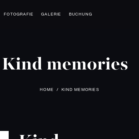
FOTOGRAFIE
GALERIE
BUCHUNG
Kind memories
HOME
/
KIND MEMORIES