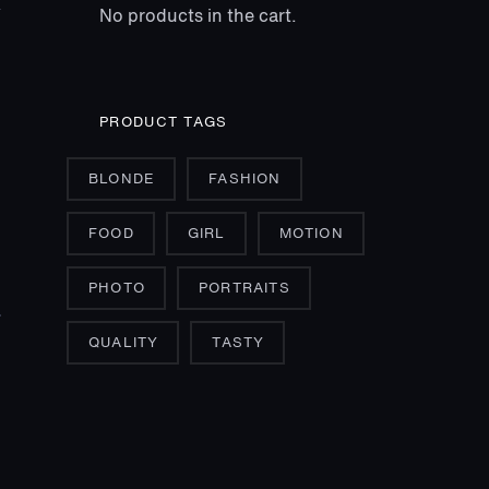
No products in the cart.
PRODUCT TAGS
BLONDE
FASHION
FOOD
GIRL
MOTION
PHOTO
PORTRAITS
QUALITY
TASTY