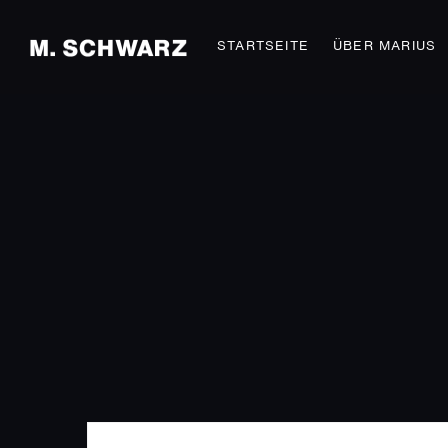
STARTSEITE
ÜBER MARIUS