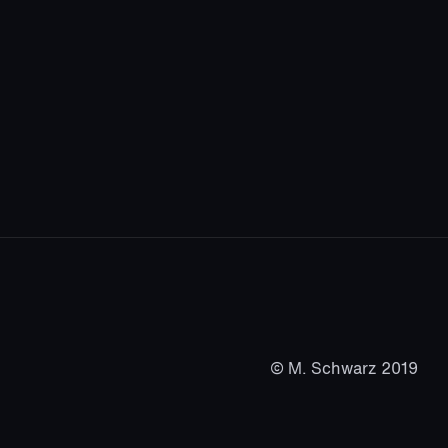
© M. Schwarz 2019