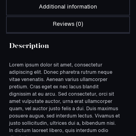
Additional information
Reviews (0)
Description
Lorem ipsum dolor sit amet, consectetur
adipiscing elit. Donec pharetra rutrum neque
vitae venenatis. Aenean varius ullamcorper
pretium. Cras eget ex nec lacus blandit
dignissim at eu arcu. Sed consectetur, orci sit
amet vulputate auctor, urna erat ullamcorper
quam, vel auctor justo felis a dui. Duis maximus
posuere augue, sed interdum lectus. Vivamus et
justo sollicitudin, ultrices dui a, bibendum nisi.
In dictum laoreet libero, quis interdum odio