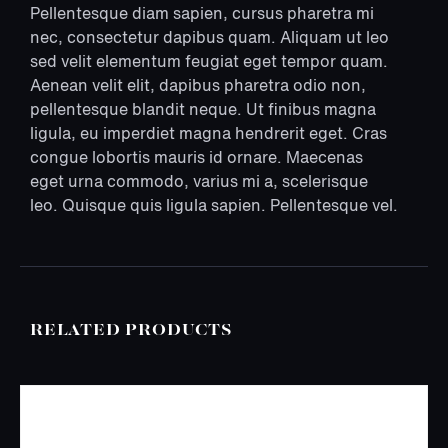
Pellentesque diam sapien, cursus pharetra mi
nec, consectetur dapibus quam. Aliquam ut leo
sed velit elementum feugiat eget tempor quam.
Aenean velit elit, dapibus pharetra odio non,
pellentesque blandit neque. Ut finibus magna
ligula, eu imperdiet magna hendrerit eget. Cras
congue lobortis mauris id ornare. Maecenas
eget urna commodo, varius mi a, scelerisque
leo. Quisque quis ligula sapien. Pellentesque vel.
RELATED PRODUCTS