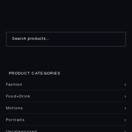
Search
for:
PRODUCT CATEGORIES
Fashion
Food+Drink
Motions
Portraits
Uncategorized