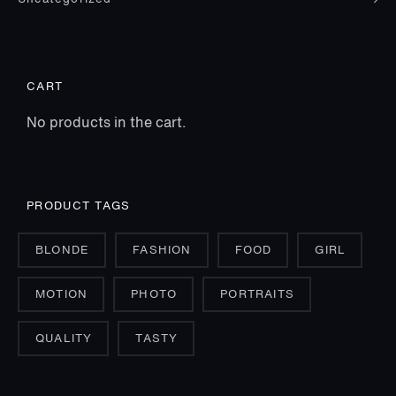
CART
No products in the cart.
PRODUCT TAGS
BLONDE
FASHION
FOOD
GIRL
MOTION
PHOTO
PORTRAITS
QUALITY
TASTY