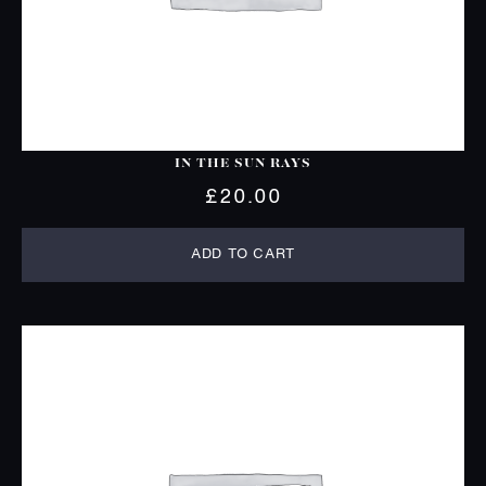
IN THE SUN RAYS
£
20.00
ADD TO CART