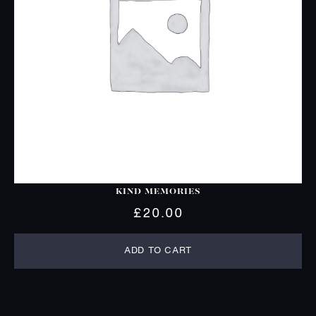
KIND MEMORIES
£
20.00
ADD TO CART