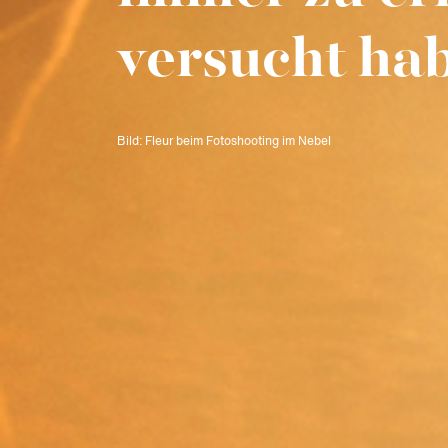
versucht ha
Bild: Fleur beim Fotoshooting im Nebel