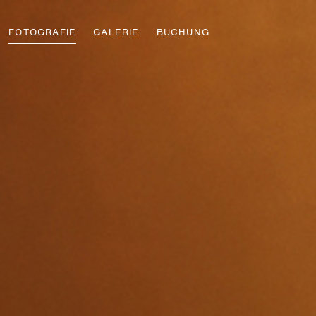
FOTOGRAFIE
GALERIE
BUCHUNG