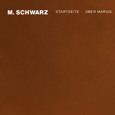
STARTSEITE
ÜBER MARIUS