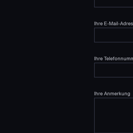
Ihre E-Mail-Adre
Ihre Telefonnum
Ihre Anmerkung