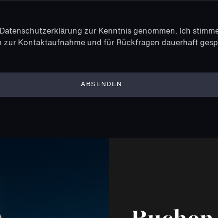
Datenschutzerklärung
zur Kenntnis genommen. Ich stimme
 zur Kontaktaufnahme und für Rückfragen dauerhaft gesp