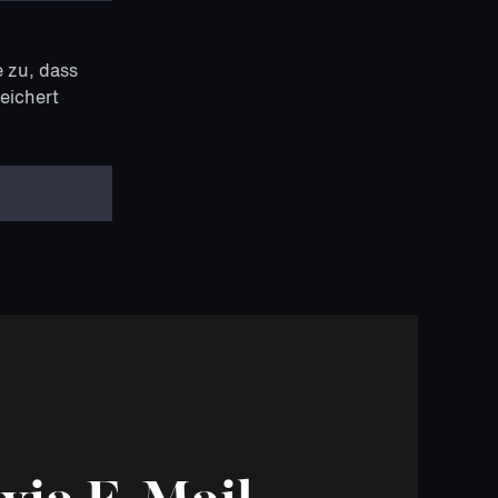
 zu, dass
eichert