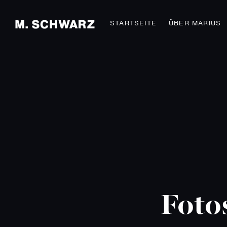
STARTSEITE
ÜBER MARIUS
Foto