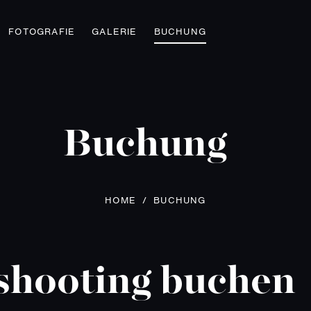
FOTOGRAFIE
GALERIE
BUCHUNG
Buchung
HOME
/
BUCHUNG
shooting buchen