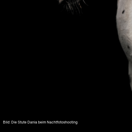
Bild: Die Stute Dania beim Nachtfotoshooting