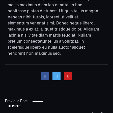
mollis maximus diam leo et ante. In hac
habitasse platea dictumst. Ut quis tellus magna.
Aenean nibh turpis, laoreet ut velit et,
elementum venenatis mi. Donec neque libero,
maximus a ex at, aliquet tristique dolor. Aliquam
lacinia nisl vitae diam mattis feugiat. Nullam
pretium consectetur tellus a volutpat. In
scelerisque libero eu nulla auctor aliquet
hendrerit non maximus sed.
Previous Post
HIPPIE