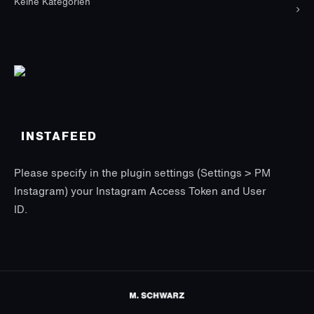
Keine Kategorien
INSTAFEED
Please specify in the plugin settings (Settings > PM
Instagram) your Instagram Access Token and User
ID.