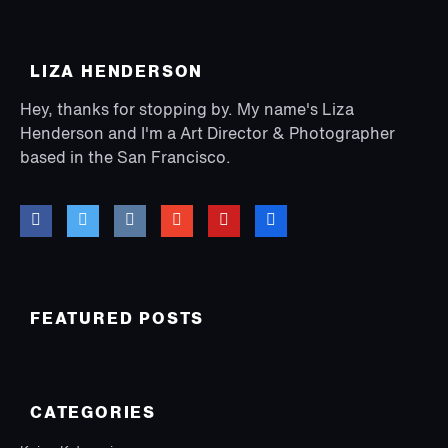
LIZA HENDERSON
Hey, thanks for stopping by. My name's Liza
Henderson and I'm a Art Director & Photographer
based in the San Francisco.
FEATURED POSTS
CATEGORIES