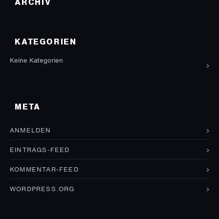
ARCHIV
KATEGORIEN
Keine Kategorien
META
ANMELDEN
EINTRAGS-FEED
KOMMENTAR-FEED
WORDPRESS.ORG