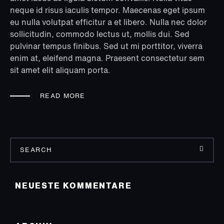
neque id risus iaculis tempor. Maecenas eget ipsum
eu nulla volutpat efficitur a et libero. Nulla nec dolor
sollicitudin, commodo lectus ut, mollis dui. Sed
pulvinar tempus finibus. Sed ut mi porttitor, viverra
enim at, eleifend magna. Praesent consectetur sem
sit amet elit aliquam porta.
READ MORE
NEUESTE KOMMENTARE