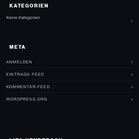
KATEGORIEN
Keine Kategorien
META
ANMELDEN
EINTRAGS-FEED
KOMMENTAR-FEED
WORDPRESS.ORG