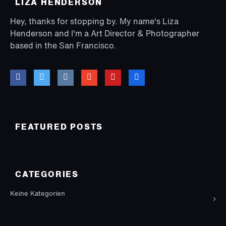
LIZA HENDERSON
Hey, thanks for stopping by. My name's Liza
Henderson and I'm a Art Director & Photographer
based in the San Francisco.
FEATURED POSTS
CATEGORIES
Keine Kategorien