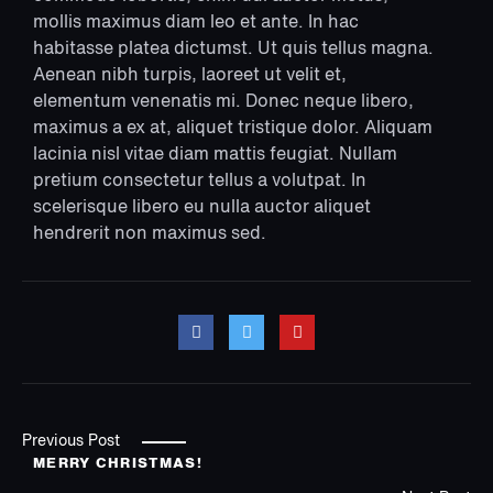
mollis maximus diam leo et ante. In hac
habitasse platea dictumst. Ut quis tellus magna.
Aenean nibh turpis, laoreet ut velit et,
elementum venenatis mi. Donec neque libero,
maximus a ex at, aliquet tristique dolor. Aliquam
lacinia nisl vitae diam mattis feugiat. Nullam
pretium consectetur tellus a volutpat. In
scelerisque libero eu nulla auctor aliquet
hendrerit non maximus sed.
Previous Post
MERRY CHRISTMAS!