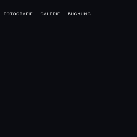
FOTOGRAFIE
GALERIE
BUCHUNG