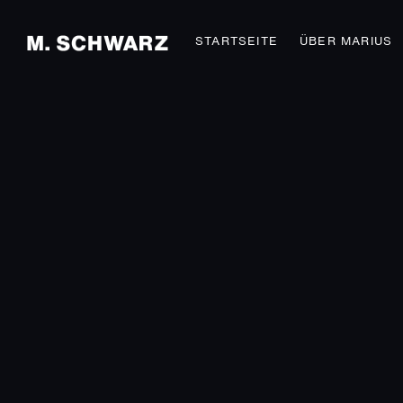
STARTSEITE
ÜBER MARIUS