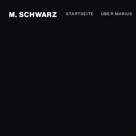
STARTSEITE
ÜBER MARIUS