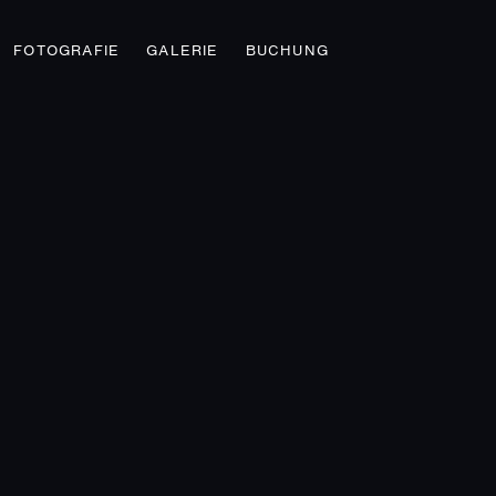
FOTOGRAFIE
GALERIE
BUCHUNG